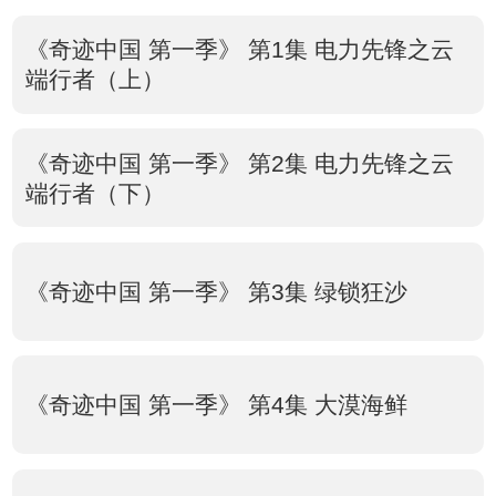
《奇迹中国 第一季》 第1集 电力先锋之云
端行者（上）
《奇迹中国 第一季》 第2集 电力先锋之云
端行者（下）
《奇迹中国 第一季》 第3集 绿锁狂沙
《奇迹中国 第一季》 第4集 大漠海鲜