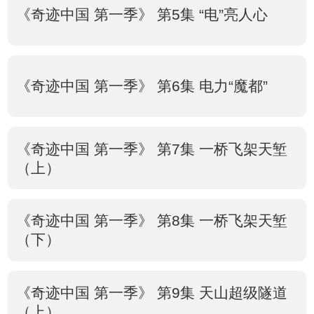
《奇迹中国 第一季》 第5集 “电”亮人心
《奇迹中国 第一季》 第6集 电力“魔都”
《奇迹中国 第一季》 第7集 一桥飞架天堑
（上）
《奇迹中国 第一季》 第8集 一桥飞架天堑
（下）
《奇迹中国 第一季》 第9集 天山超级隧道
（上）