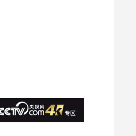
00:45:00
《时代楷模发布厅》
20211018
00:45:00
《时代楷模发布厅》
20230620
00:44:59
《时代楷模发布厅》
20230522
00:44:59
《时代楷模发布厅》
20180528
00:40:00
《时代楷模发布厅》
20221122
00:44:59
《时代楷模发布厅》