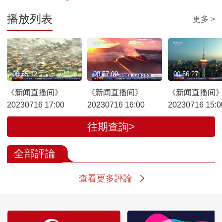
播放列表
更多 >
00:55:12
00:57:00
00:56:27
《新闻直播间》
《新闻直播间》
《新闻直播间
20230716 17:00
20230716 16:00
20230716 15:0
往期查詢>
全部評論
查看更多評論