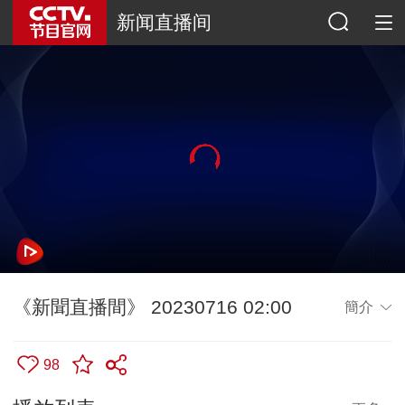
新闻直播间
《新聞直播間》 20230716 02:00
簡介
98