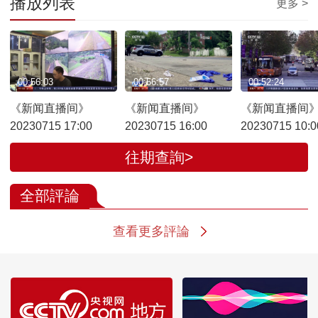
播放列表
更多 >
00:56:03
00:56:57
00:52:24
《新闻直播间》
《新闻直播间》
《新闻直播间
20230715 17:00
20230715 16:00
20230715 10:0
往期查詢>
全部評論
查看更多評論