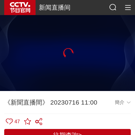
新闻直播间
《新聞直播間》 20230716 11:00
簡介
47