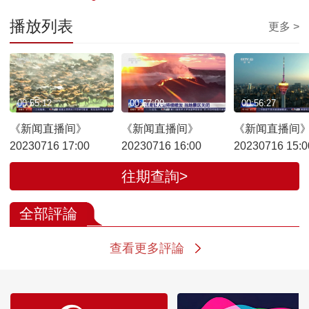
播放列表
更多 >
00:55:12
00:57:00
00:56:27
《新闻直播间》
《新闻直播间》
《新闻直播间
20230716 17:00
20230716 16:00
20230716 15:0
往期查詢>
全部評論
查看更多評論