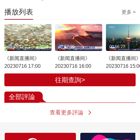
播放列表
更多 >
00:55:12
00:57:00
00:56:27
《新闻直播间》
《新闻直播间》
《新闻直播间
20230716 17:00
20230716 16:00
20230716 15:0
往期查詢>
全部評論
查看更多評論