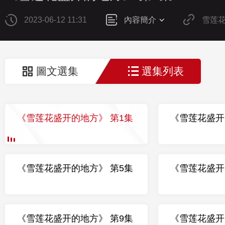
2023-06-12 11:31
內容簡介
雪莲
圖文選集
選集列表
《雪莲花盛开的地方》 第1集
《雪莲花盛开
《雪莲花盛开的地方》 第5集
《雪莲花盛开
《雪莲花盛开的地方》 第9集
《雪莲花盛开