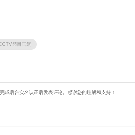
CCTV節目官網