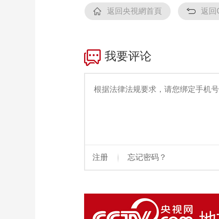
返回央視網首頁
返回