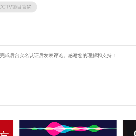
CCTV節目官網