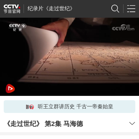
纪录片《走过世纪》
听王立群讲历史 千古一帝秦始皇
《走过世纪》 第2集 马海德