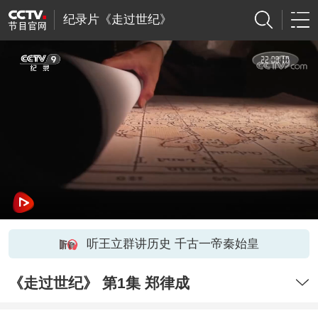
纪录片《走过世纪》
听王立群讲历史 千古一帝秦始皇
《走过世纪》 第1集 郑律成