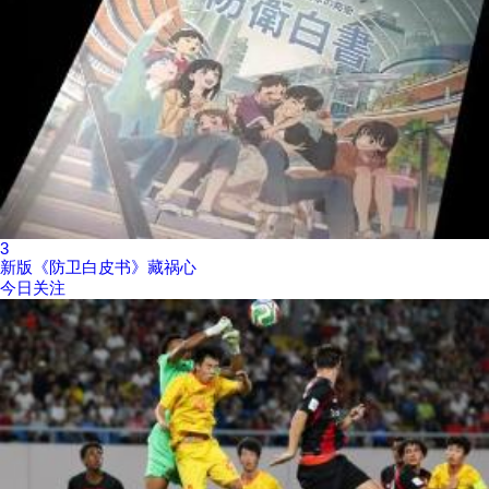
3
新版《防卫白皮书》藏祸心
今日关注