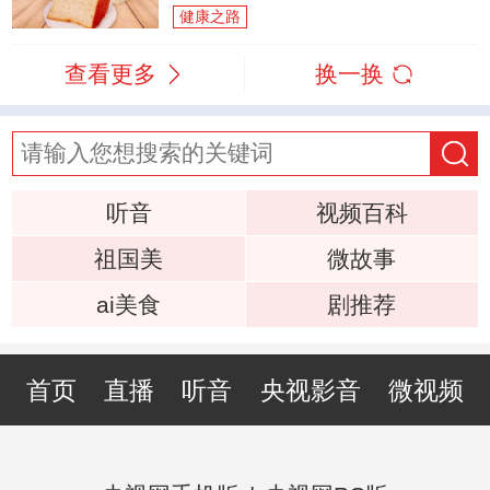
健康之路
查看更多
换一换
听音
视频百科
祖国美
微故事
ai美食
剧推荐
首页
直播
听音
央视影音
微视频