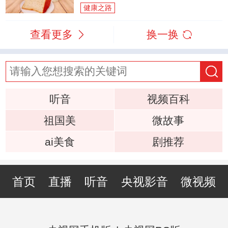
健康之路
查看更多
换一换
听音
视频百科
祖国美
微故事
ai美食
剧推荐
首页
直播
听音
央视影音
微视频