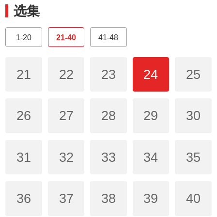
选集
1-20
21-40
41-48
21
22
23
24
25
26
27
28
29
30
31
32
33
34
35
36
37
38
39
40