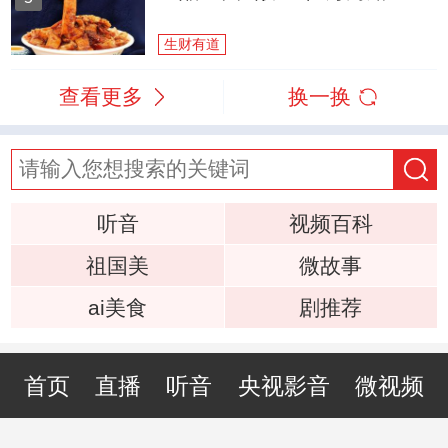
生财有道
查看更多
换一换
听音
视频百科
祖国美
微故事
ai美食
剧推荐
首页
直播
听音
央视影音
微视频