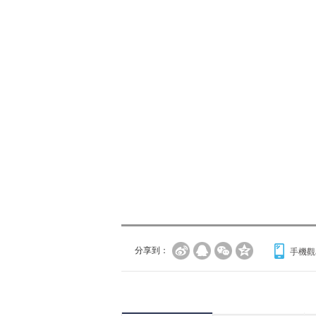
分享到：
手機觀