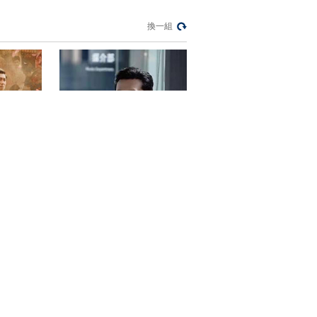
“AI雙星”上空有何新本
換一組
領？
共同關注
百年潮起 再現張謇傳
奇人生
文化十分
一醋一面 “酸”出億萬
財路
生財有道
“蜜蜂博士”的甜蜜事業
道德觀察
电视剧《紧急公关》
教你看懂食品標籤莫
中計
健康之路
“沉睡”4年保單的時效
之爭