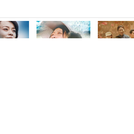
山村
花开时节
在桃花盛开的地方