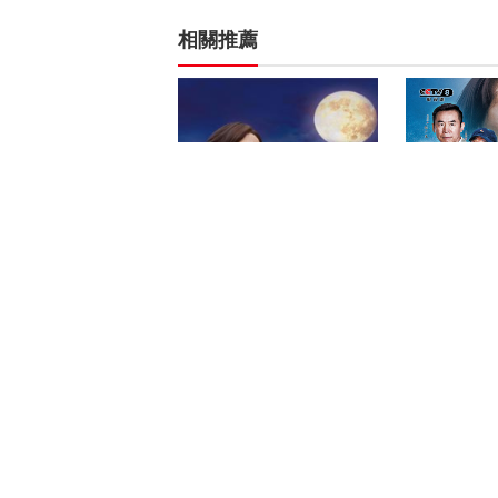
相關推薦
《月是故乡明》
鲜花盛开的