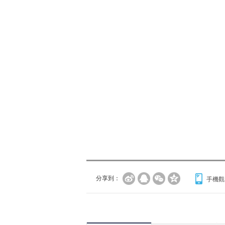
分享到：
手機觀