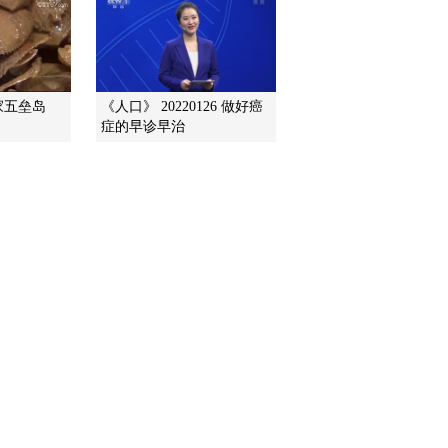
品说明书开始
2022-04-09 12:39:51
《生命线》 20220408
家五垒岛
《人口》 20220126 做好癌
症的早诊早治
2022-04-08 12:41:55
《生命线》 20220407
2022-04-07 13:03:57
《生命线》 20220406
2022-04-06 13:44:00
《生命线》 20220405