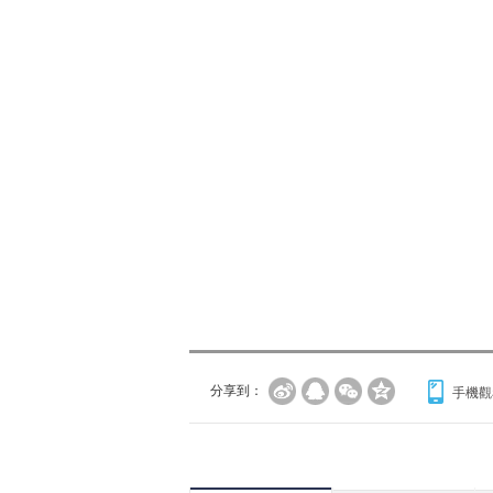
分享到：
手機觀