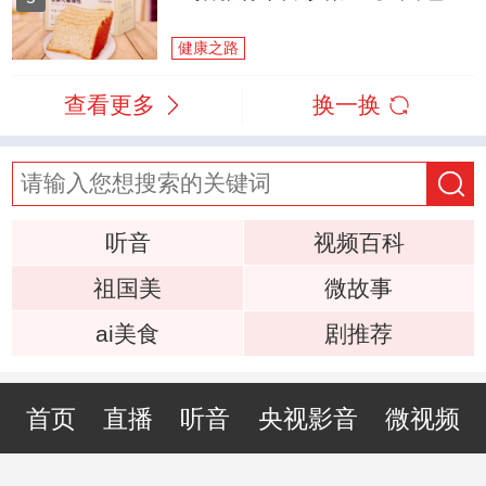
健康之路
查看更多
换一换
听音
视频百科
祖国美
微故事
ai美食
剧推荐
首页
直播
听音
央视影音
微视频