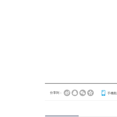
分享到：
手機觀