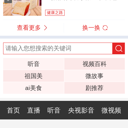
健康之路
查看更多
换一换
听音
视频百科
祖国美
微故事
ai美食
剧推荐
首页
直播
听音
央视影音
微视频