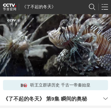
《了不起的冬天》
听王立群讲历史 千古一帝秦始皇
《了不起的冬天》 第9集 瞬间的奥秘