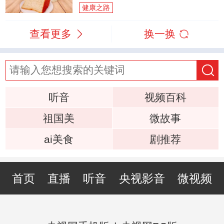
健康之路
查看更多
换一换
听音
视频百科
祖国美
微故事
ai美食
剧推荐
首页
直播
听音
央视影音
微视频