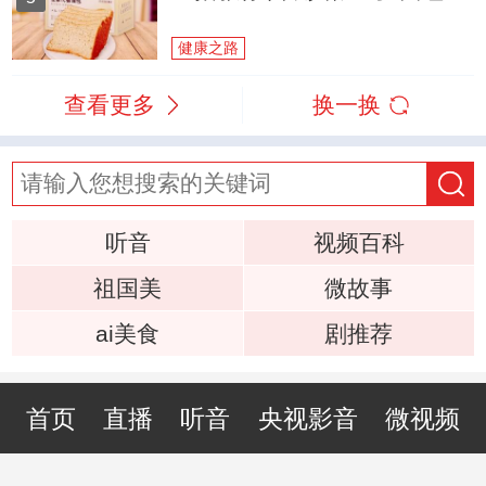
健康之路
查看更多
换一换
听音
视频百科
祖国美
微故事
ai美食
剧推荐
首页
直播
听音
央视影音
微视频