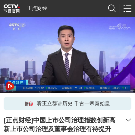
正点财经
听王立群讲历史 千古一帝秦始皇
[正点财经]中国上市公司治理指数创新高
新上市公司治理及董事会治理有待提升