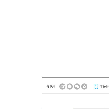
分享到：
手機觀