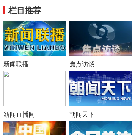
栏目推荐
新闻联播
焦点访谈
新闻直播间
朝闻天下