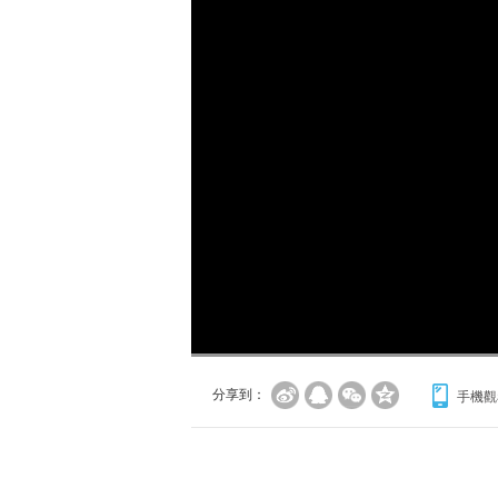
分享到：
手機觀