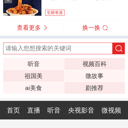
生财有道
查看更多
换一换
听音
视频百科
祖国美
微故事
ai美食
剧推荐
首页
直播
听音
央视影音
微视频