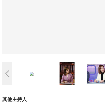
其他主持人