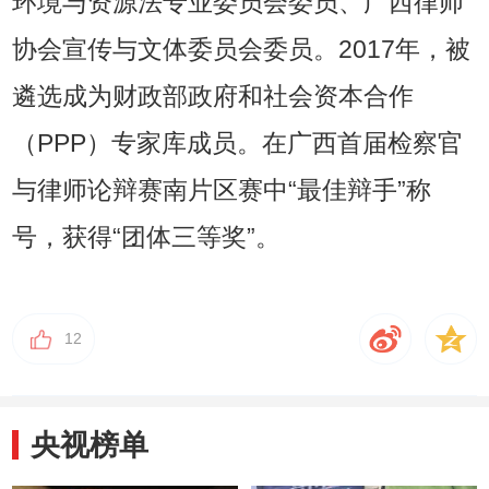
环境与资源法专业委员会委员、广西律师
协会宣传与文体委员会委员。2017年，被
遴选成为财政部政府和社会资本合作
（PPP）专家库成员。在广西首届检察官
与律师论辩赛南片区赛中“最佳辩手”称
号，获得“团体三等奖”。
12
央视榜单