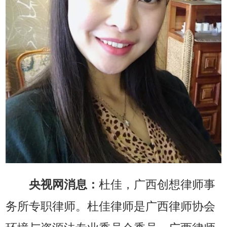
央视网消息：
杜佳，广西创想律师事
务所专职律师。杜佳律师是广西律师协会