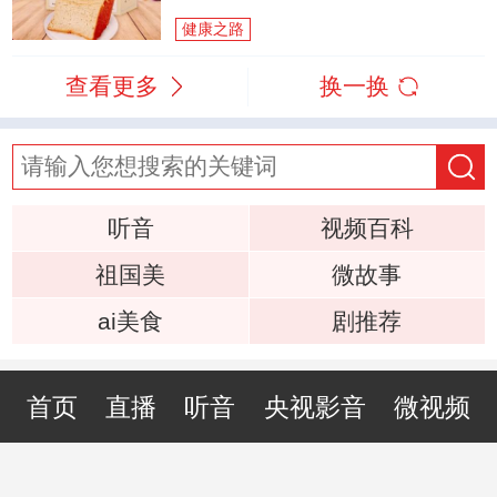
健康之路
查看更多
换一换
听音
视频百科
祖国美
微故事
ai美食
剧推荐
首页
直播
听音
央视影音
微视频