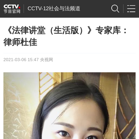
CCTV-12社会与法频道
《法律讲堂（生活版）》专家库：
律师杜佳
2021-03-06 15:47 央视网