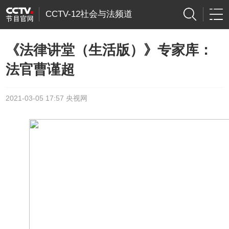
CCTV-12社会与法频道
《法律讲堂（生活版）》专家库：
法官曹谨超
2021-03-05 17:57 央视网