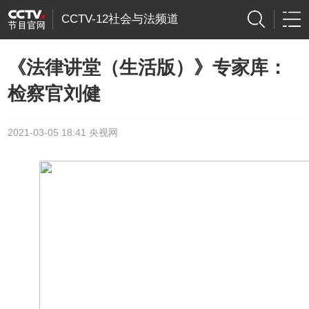
CCTV-12社会与法频道
《法律讲堂（生活版）》专家库：
检察官刘健
2021-03-05 18:41 央视网