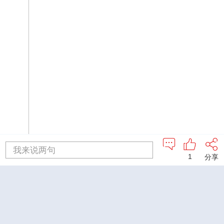
我来说两句
1
分享