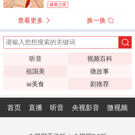
健康之路
查看更多
换一换
听音
视频百科
祖国美
微故事
ai美食
剧推荐
首页
直播
听音
央视影音
微视频