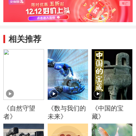
相关推荐
《自然守望
《数与我们的
《中国的宝
者》
未来》
藏》