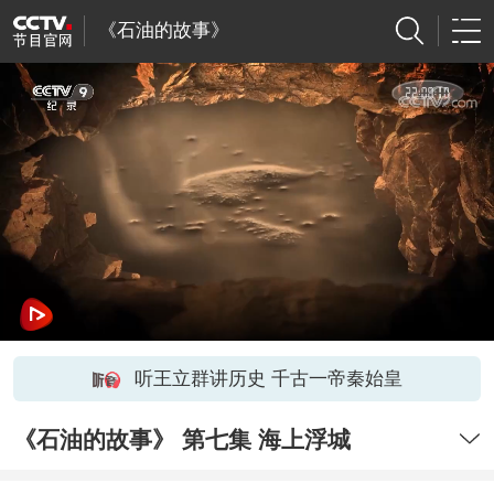
《石油的故事》
听王立群讲历史 千古一帝秦始皇
《石油的故事》 第七集 海上浮城