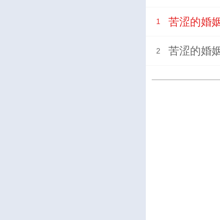
苦涩的婚
1
苦涩的婚
2