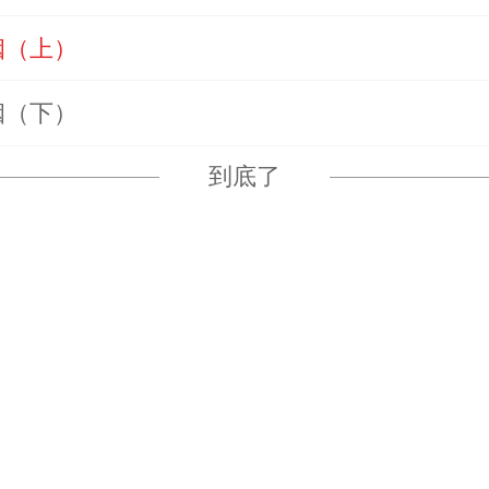
姻（上）
姻（下）
到底了