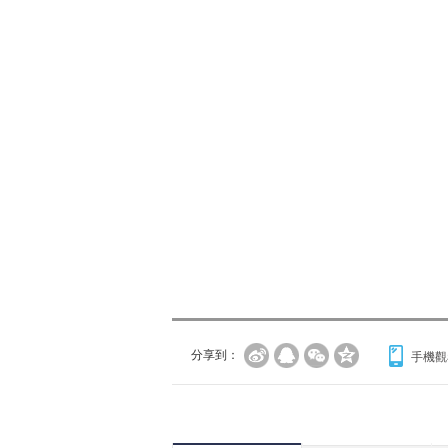
分享到：
手機觀