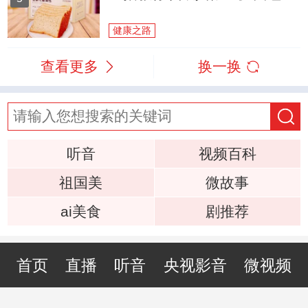
健康之路
查看更多
换一换
听音
视频百科
祖国美
微故事
ai美食
剧推荐
首页
直播
听音
央视影音
微视频