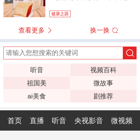
健康之路
查看更多
换一换
听音
视频百科
祖国美
微故事
ai美食
剧推荐
首页
直播
听音
央视影音
微视频