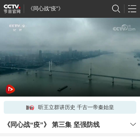
《同心战“疫”》
听王立群讲历史 千古一帝秦始皇
《同心战“疫”》 第三集 坚强防线