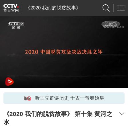
《2020 我们的脱贫故事》
听王立群讲历史 千古一帝秦始皇
《2020 我们的脱贫故事》 第十集 黄河之
水