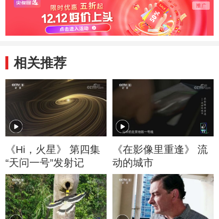
相关推荐
《Hi，火星》 第四集
《在影像里重逢》 流
“天问一号”发射记
动的城市