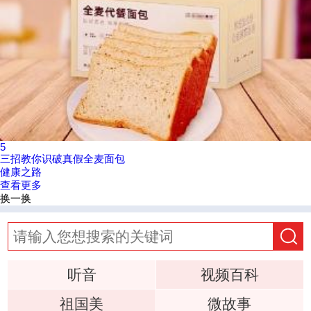
5
三招教你识破真假全麦面包
健康之路
查看更多
换一换
听音
视频百科
祖国美
微故事