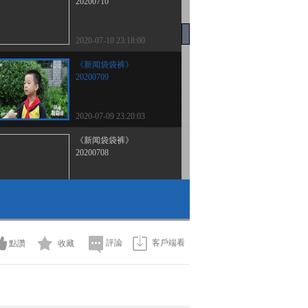
20200710
2020-07-10 23:18:00
《新闻袋袋裤》
20200709
2020-07-09 23:20:03
《新闻袋袋裤》
20200708
2020-07-09 01:22:06
《新闻袋袋裤》
20200707
評論
客戶端看
點讚
收藏
2020-07-08 01:56:09
《新闻袋袋裤》
20200706