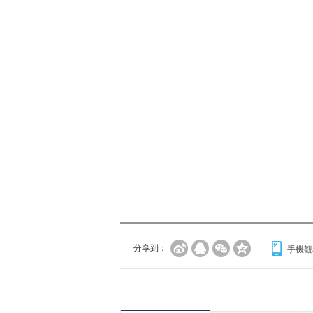
分享到：
手機觀