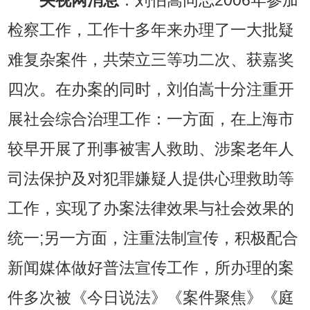
央视网消息
：刘伯嵩同志2006年参加
检察工作，工作十多年来办理了一大批疑
难复杂案件，共荣立三等功二次、获嘉奖
四次。在办案的同时，刘伯嵩十分注重开
展社会综合治理工作：一方面，在上海市
较早开展了刑事被害人救助、涉案老年人
司法保护及对犯罪嫌疑人提供心理救助等
工作，实现了办案法律效果与社会效果的
统一;另一方面，注重法制宣传，积极配合
新闻媒体做好普法宣传工作，所办理的案
件多次被《今日说法》《案件聚焦》《庭