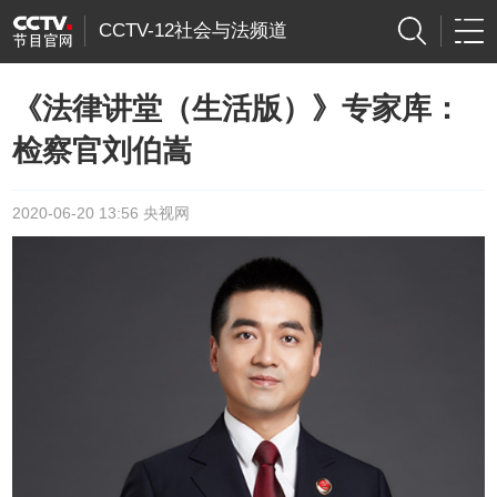
CCTV-12社会与法频道
《法律讲堂（生活版）》专家库：
检察官刘伯嵩
2020-06-20 13:56 央视网