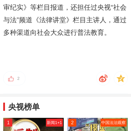
审纪实》等栏目报道，还担任过央视“社会
与法”频道《法律讲堂》栏目主讲人，通过
多种渠道向社会大众进行普法教育。
2
央视榜单
1
2
新闻1+1
中国法治观察