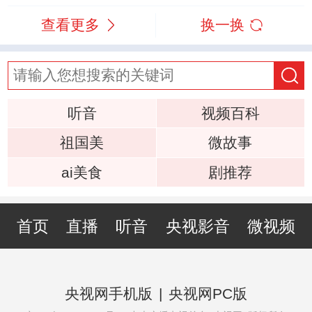
查看更多
换一换
听音
视频百科
祖国美
微故事
ai美食
剧推荐
首页
直播
听音
央视影音
微视频
央视网手机版
|
央视网PC版