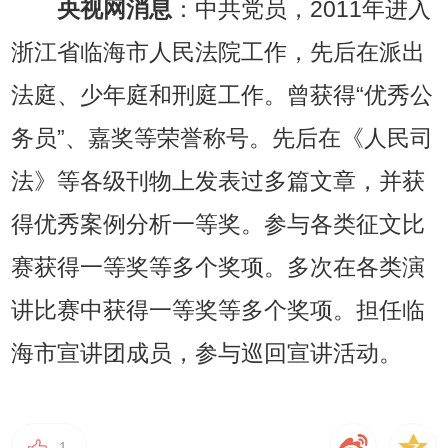
央视网消息
：中共党员，2011年进入
浙江省临海市人民法院工作，先后在派出
法庭、少年庭和刑庭工作。曾获得“优秀公
务员”、嘉奖等荣誉称号。先后在《人民司
法》等各级刊物上发表过多篇文章，并获
得优秀案例分析一等奖。参与各类征文比
赛获得一等奖等多个奖项。多次在各类演
讲比赛中获得一等奖等多个奖项。担任临
海市宣讲团成员，参与巡回宣讲活动。
1