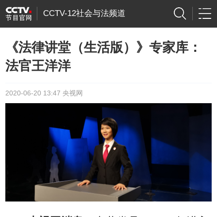
CCTV-12社会与法频道
《法律讲堂（生活版）》专家库：
法官王洋洋
2020-06-20 13:47 央视网