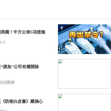
6
制美國！中方公佈5項措施
1+1
7
班“摸魚”公司有權開除
？
法治觀察
8
版《防衛白皮書》藏禍心