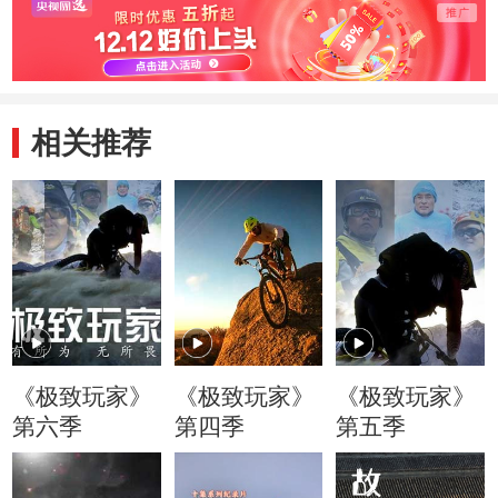
想
不堪重负出现了状
况
相关推荐
《极致玩家》
《极致玩家》
《极致玩家》
第六季
第四季
第五季