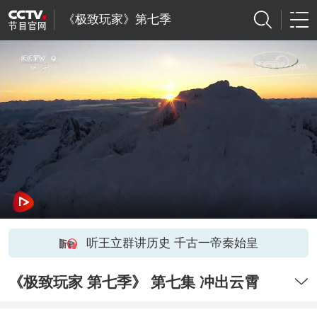
《极致玩家》第七季
听王立群讲历史 千古一帝秦始皇
《极致玩家 第七季》 第七集 冲出云霄