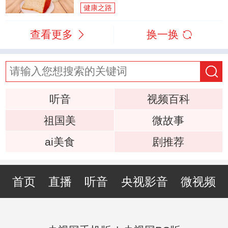
健康之路
查看更多
换一换
听音
视频百科
祖国美
微故事
ai美食
剧推荐
首页
直播
听音
央视影音
微视频